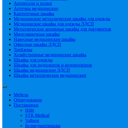
Антресоли и полки
Аптечки медицинские
Картотечные шкафы
Медицинские металлические шкафы для одежды
Медицинские шкафы для одежды ЛДСП
Металлические архивные шкафы для документов
Многоящичные шкафы
Навесные медицинские шкафы
Офисные шкафы ЛДСП
Трейзеры
Хозяйственные медицинские шкафы
Шкафы для одежды
Шкафы для эндоскопов и колоноскопов
Шкафы медицинские ЛДСП
Шкафы металлические медицинские
Мебель
Оборудование
Поставщики
Hilfe
STR Medical
Valberg
Белмедматериалы