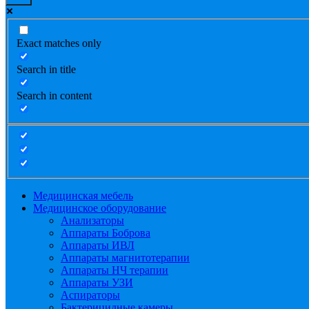
Exact matches only
Search in title
Search in content
Медицинская мебель
Медицинское оборудование
Анализаторы
Аппараты Боброва
Аппараты ИВЛ
Аппараты магнитотерапии
Аппараты НЧ терапии
Аппараты УЗИ
Аспираторы
Бактерицидные камеры