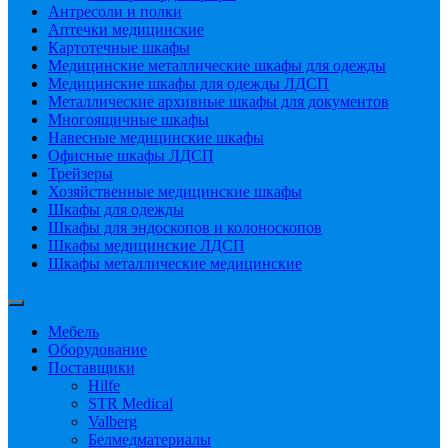
Антресоли и полки
Аптечки медицинские
Картотечные шкафы
Медицинские металлические шкафы для одежды
Медицинские шкафы для одежды ЛДСП
Металлические архивные шкафы для документов
Многоящичные шкафы
Навесные медицинские шкафы
Офисные шкафы ЛДСП
Трейзеры
Хозяйственные медицинские шкафы
Шкафы для одежды
Шкафы для эндоскопов и колоноскопов
Шкафы медицинские ЛДСП
Шкафы металлические медицинские
Мебель
Оборудование
Поставщики
Hilfe
STR Medical
Valberg
Белмедматериалы