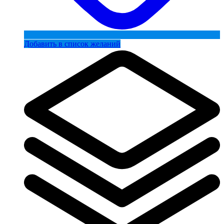
Добавить в список желаний