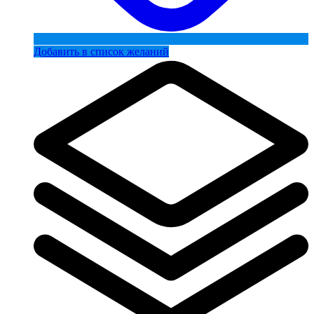
Добавить в список желаний