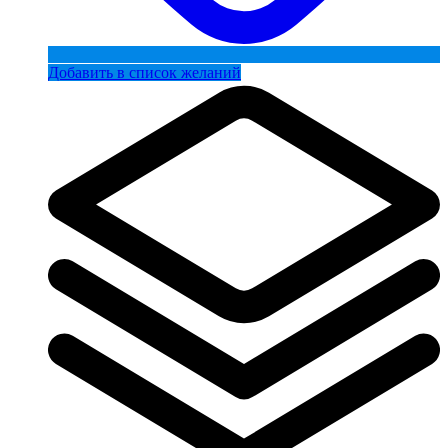
Добавить в список желаний