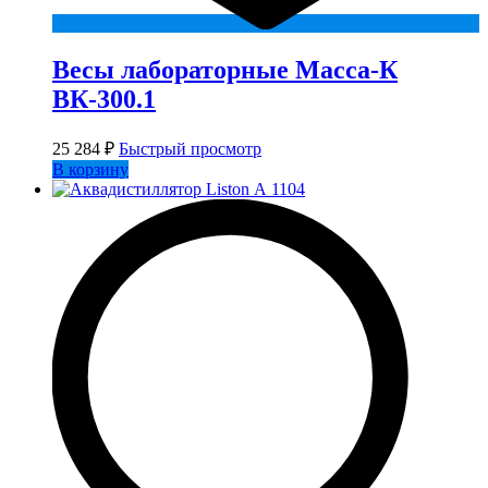
Весы лабораторные Масса-К
ВК-300.1
25 284
₽
Быстрый просмотр
В корзину