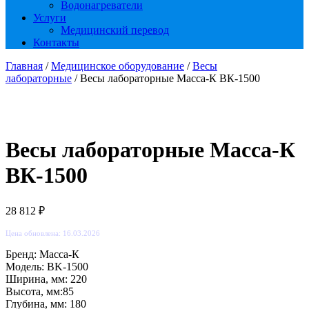
Водонагреватели
Услуги
Медицинский перевод
Контакты
Главная
/
Медицинское оборудование
/
Весы
лабораторные
/ Весы лабораторные Масса-К ВК-1500
Весы лабораторные Масса-К
ВК-1500
28 812
₽
Цена обновлена: 16.03.2026
Бренд: Масса-К
Модель: BK-1500
Ширина, мм: 220
Высота, мм:85
Глубина, мм: 180