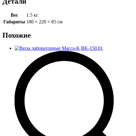
Детали
Вес
1.5 кг
Габариты
180 × 220 × 85 см
Похожие