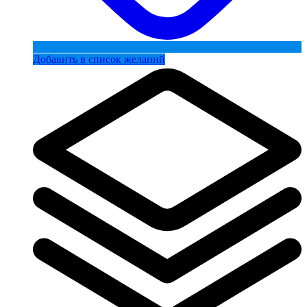
Добавить в список желаний