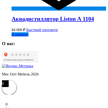
Аквадистиллятор Liston А 1104
84 000
₽
Быстрый просмотр
В корзину
О нас:
Мос Опт Мебель 2026
0
0