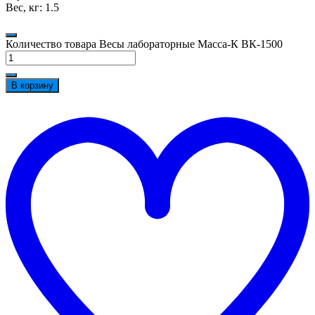
Вес, кг: 1.5
Количество товара Весы лабораторные Масса-К ВК-1500
В корзину