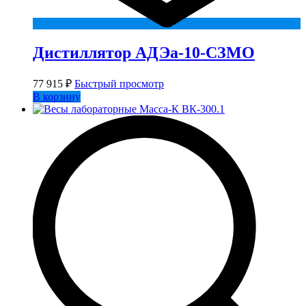
Дистиллятор АДЭа-10-СЗМО
77 915
₽
Быстрый просмотр
В корзину