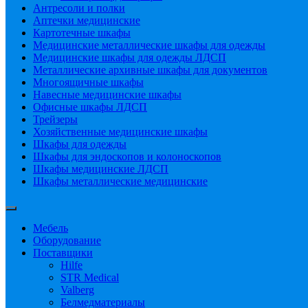
Антресоли и полки
Аптечки медицинские
Картотечные шкафы
Медицинские металлические шкафы для одежды
Медицинские шкафы для одежды ЛДСП
Металлические архивные шкафы для документов
Многоящичные шкафы
Навесные медицинские шкафы
Офисные шкафы ЛДСП
Трейзеры
Хозяйственные медицинские шкафы
Шкафы для одежды
Шкафы для эндоскопов и колоноскопов
Шкафы медицинские ЛДСП
Шкафы металлические медицинские
Мебель
Оборудование
Поставщики
Hilfe
STR Medical
Valberg
Белмедматериалы