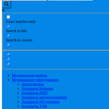
Exact matches only
Search in title
Search in content
Медицинская мебель
Медицинское оборудование
Анализаторы
Аппараты Боброва
Аппараты ИВЛ
Аппараты магнитотерапии
Аппараты НЧ терапии
Аппараты УЗИ