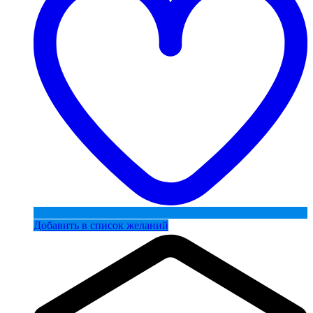
Добавить в список желаний