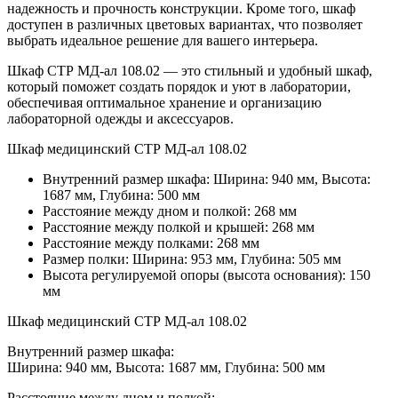
надежность и прочность конструкции. Кроме того, шкаф
доступен в различных цветовых вариантах, что позволяет
выбрать идеальное решение для вашего интерьера.
Шкаф СТР МД-ал 108.02 — это стильный и удобный шкаф,
который поможет создать порядок и уют в лаборатории,
обеспечивая оптимальное хранение и организацию
лабораторной одежды и аксессуаров.
Шкаф медицинский СТР МД-ал 108.02
Внутренний размер шкафа: Ширина: 940 мм, Высота:
1687 мм, Глубина: 500 мм
Расстояние между дном и полкой: 268 мм
Расстояние между полкой и крышей: 268 мм
Расстояние между полками: 268 мм
Размер полки: Ширина: 953 мм, Глубина: 505 мм
Высота регулируемой опоры (высота основания): 150
мм
Шкаф медицинский СТР МД-ал 108.02
Внутренний размер шкафа:
Ширина: 940 мм, Высота: 1687 мм, Глубина: 500 мм
Расстояние между дном и полкой: