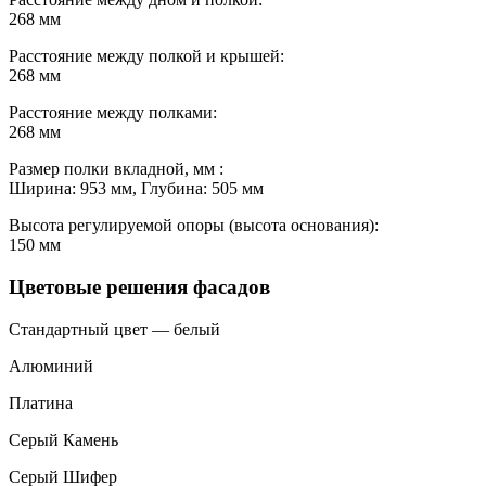
268 мм
Расстояние между полкой и крышей:
268 мм
Расстояние между полками:
268 мм
Размер полки вкладной, мм :
Ширина: 953 мм, Глубина: 505 мм
Высота регулируемой опоры (высота основания):
150 мм
Цветовые решения фасадов
Стандартный цвет — белый
Алюминий
Платина
Серый Камень
Серый Шифер