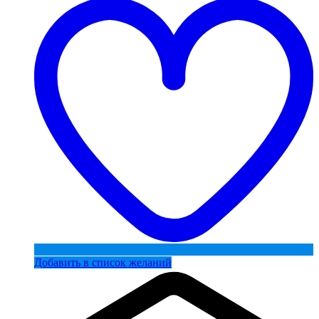
Добавить в список желаний