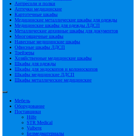
Антресоли и полки
Аптечки медицинские
Картотечные шкафы
Медицинские металлические шкафы для одежды
Медицинские шкафы для одежды ЛДСП
Металлические архивные шкафы для документов
Многоящичные шкафы
Навесные медицинские шкафы
Офисные шкафы ЛДСП
Трейзеры
Хозяйственные медицинские шкафы
Шкафы для одежды
Шкафы для эндоскопов и колоноскопов
Шкафы медицинские ЛДСП
Шкафы металлические медицинские
Мебель
Оборудование
Поставщики
Hilfe
STR Medical
Valberg
Белмедматериалы