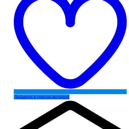
Добавить в список желаний