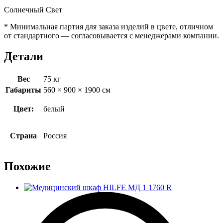
Солнечный Свет
* Минимальная партия для заказа изделий в цвете, отличном
от стандартного — согласовывается с менеджерами компании.
Детали
Вес
75 кг
Габариты
560 × 900 × 1900 см
Цвет:
белый
Страна
Россия
Похожие