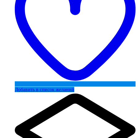
Добавить в список желаний