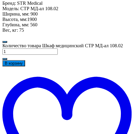
Бренд: STR Medical
Модель: СТР МД-ал 108.02
Ширина, мм: 900
Высота, мм:1900
Глубина, мм: 560
Вес, кг: 75
Количество товара Шкаф медицинский СТР МД-ал 108.02
В корзину