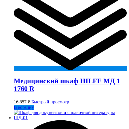
Медицинский шкаф HILFE МД 1
1760 R
16 857
₽
Быстрый просмотр
В корзину