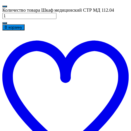
Количество товара Шкаф медицинский СТР МД 112.04
В корзину