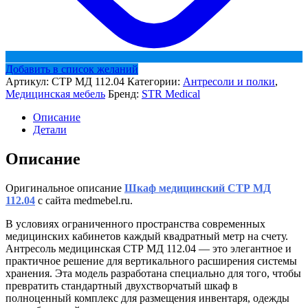
Добавить в список желаний
Артикул:
СТР МД 112.04
Категории:
Антресоли и полки
,
Медицинская мебель
Бренд:
STR Medical
Описание
Детали
Описание
Оригинальное описание
Шкаф медицинский СТР МД
112.04
с сайта medmebel.ru.
В условиях ограниченного пространства современных
медицинских кабинетов каждый квадратный метр на счету.
Антресоль медицинская СТР МД 112.04 — это элегантное и
практичное решение для вертикального расширения системы
хранения. Эта модель разработана специально для того, чтобы
превратить стандартный двухстворчатый шкаф в
полноценный комплекс для размещения инвентаря, одежды