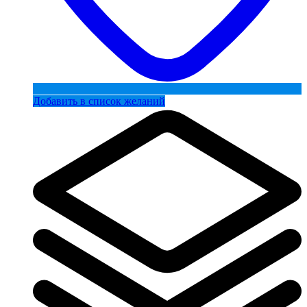
Добавить в список желаний