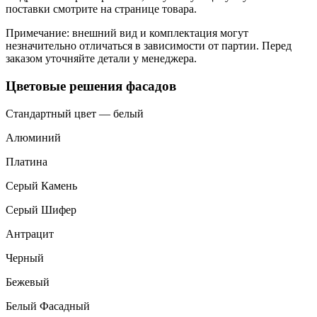
поставки смотрите на странице товара.
Примечание: внешний вид и комплектация могут
незначительно отличаться в зависимости от партии. Перед
заказом уточняйте детали у менеджера.
Цветовые решения фасадов
Стандартный цвет — белый
Алюминий
Платина
Серый Камень
Серый Шифер
Антрацит
Черный
Бежевый
Белый Фасадный