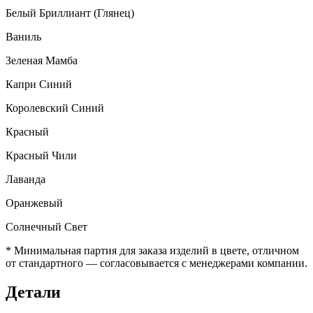
Белый Бриллиант (Глянец)
Ваниль
Зеленая Мамба
Капри Синий
Королевский Синий
Красный
Красный Чили
Лаванда
Оранжевый
Солнечный Свет
* Минимальная партия для заказа изделий в цвете, отличном
от стандартного — согласовывается с менеджерами компании.
Детали