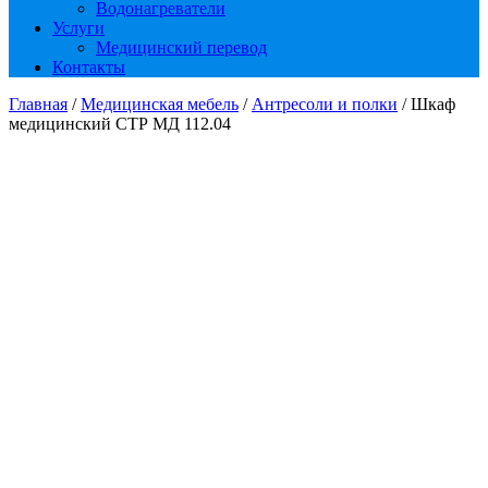
Водонагреватели
Услуги
Медицинский перевод
Контакты
Главная
/
Медицинская мебель
/
Антресоли и полки
/ Шкаф
медицинский СТР МД 112.04