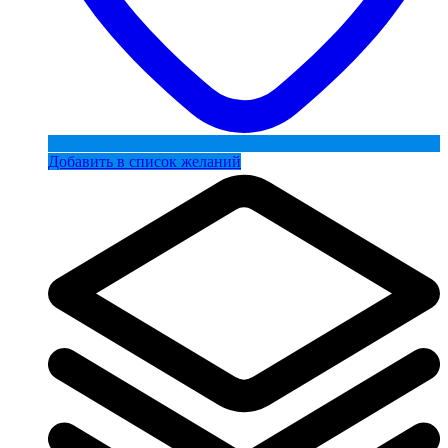
Добавить в список желаний