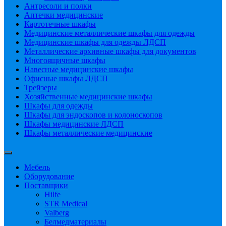
Антресоли и полки
Аптечки медицинские
Картотечные шкафы
Медицинские металлические шкафы для одежды
Медицинские шкафы для одежды ЛДСП
Металлические архивные шкафы для документов
Многоящичные шкафы
Навесные медицинские шкафы
Офисные шкафы ЛДСП
Трейзеры
Хозяйственные медицинские шкафы
Шкафы для одежды
Шкафы для эндоскопов и колоноскопов
Шкафы медицинские ЛДСП
Шкафы металлические медицинские
Мебель
Оборудование
Поставщики
Hilfe
STR Medical
Valberg
Белмедматериалы