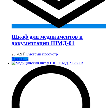
Шкаф для медикаментов и
документации ШМД-01
23 769
₽
Быстрый просмотр
В корзину