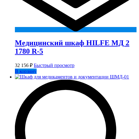
Медицинский шкаф HILFE МД 2
1780 R-5
32 156
₽
Быстрый просмотр
В корзину