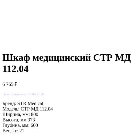
Шкаф медицинский СТР МД
112.04
6 765
₽
Цена обновлена: 22.04.2026
Бренд: STR Medical
Модель: СТР МД 112.04
Ширина, мм: 800
Высота, мм:373
Глубина, мм: 600
Вес, кг: 21