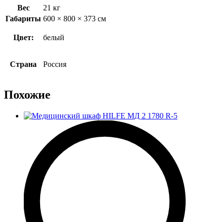
Вес
21 кг
Габариты
600 × 800 × 373 см
Цвет:
белый
Страна
Россия
Похожие