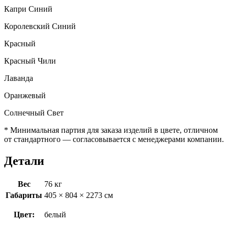
Капри Синий
Королевский Синий
Красный
Красный Чили
Лаванда
Оранжевый
Солнечный Свет
* Минимальная партия для заказа изделий в цвете, отличном
от стандартного — согласовывается с менеджерами компании.
Детали
Вес
76 кг
Габариты
405 × 804 × 2273 см
Цвет:
белый