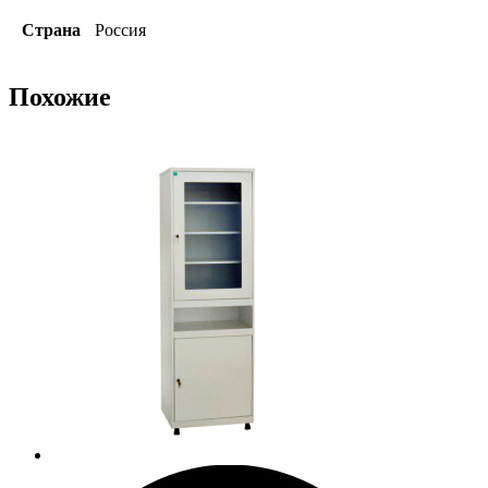
Страна
Россия
Похожие