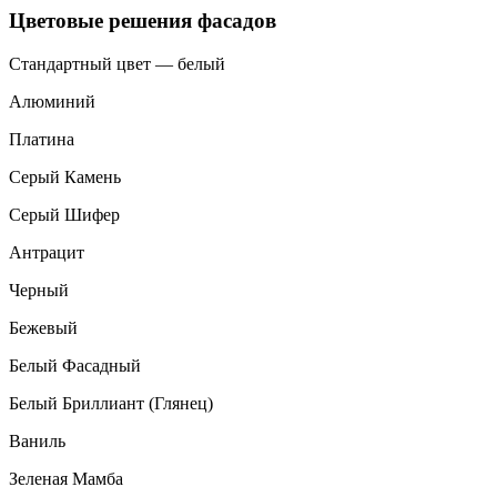
Цветовые решения фасадов
Стандартный цвет — белый
Алюминий
Платина
Серый Камень
Серый Шифер
Антрацит
Черный
Бежевый
Белый Фасадный
Белый Бриллиант (Глянец)
Ваниль
Зеленая Мамба