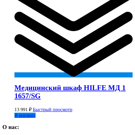
Медицинский шкаф HILFE МД 1
1657/SG
13 991
₽
Быстрый просмотр
В корзину
О нас: