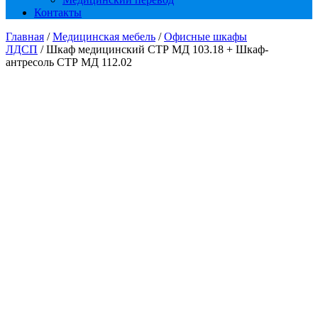
Контакты
Главная
/
Медицинская мебель
/
Офисные шкафы
ЛДСП
/ Шкаф медицинский СТР МД 103.18 + Шкаф-
антресоль СТР МД 112.02