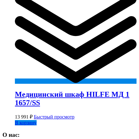
Медицинский шкаф HILFE МД 1
1657/SS
13 991
₽
Быстрый просмотр
В корзину
О нас: