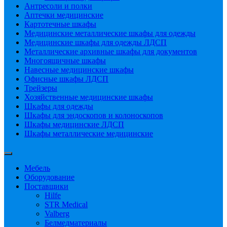
Антресоли и полки
Аптечки медицинские
Картотечные шкафы
Медицинские металлические шкафы для одежды
Медицинские шкафы для одежды ЛДСП
Металлические архивные шкафы для документов
Многоящичные шкафы
Навесные медицинские шкафы
Офисные шкафы ЛДСП
Трейзеры
Хозяйственные медицинские шкафы
Шкафы для одежды
Шкафы для эндоскопов и колоноскопов
Шкафы медицинские ЛДСП
Шкафы металлические медицинские
Мебель
Оборудование
Поставщики
Hilfe
STR Medical
Valberg
Белмедматериалы