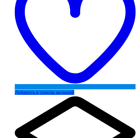
Добавить в список желаний