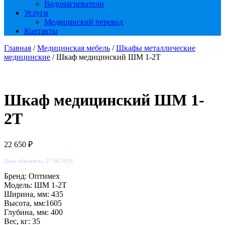
Водонагреватели
Услуги
Медицинский перевод
Контакты
Главная
/
Медицинская мебель
/
Шкафы металлические
медицинские
/ Шкаф медицинский ШМ 1-2Т
Шкаф медицинский ШМ 1-
2Т
22 650
₽
Цена обновлена: 27.06.2026
Бренд: Оптимех
Модель: ШМ 1-2Т
Ширина, мм: 435
Высота, мм:1605
Глубина, мм: 400
Вес, кг: 35