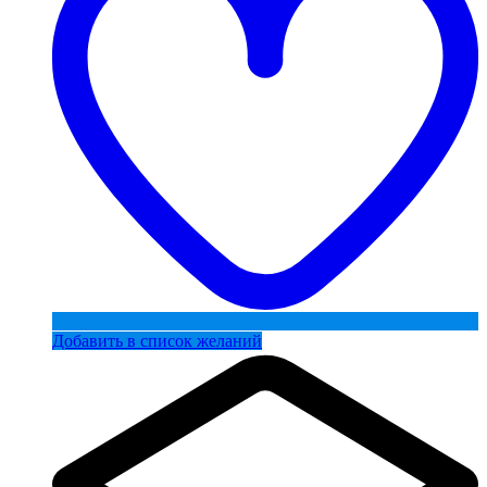
Добавить в список желаний