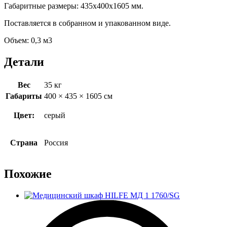
Габаритные размеры: 435х400х1605 мм.
Поставляется в собранном и упакованном виде.
Объем: 0,3 м3
Детали
Вес
35 кг
Габариты
400 × 435 × 1605 см
Цвет:
серый
Страна
Россия
Похожие