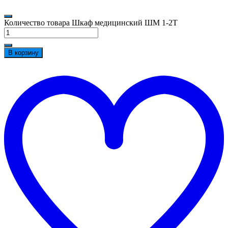
Количество товара Шкаф медицинский ШМ 1-2Т
В корзину