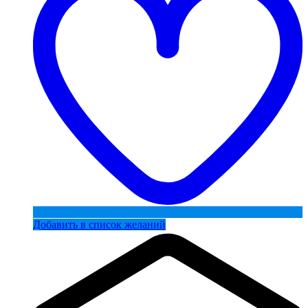
Добавить в список желаний