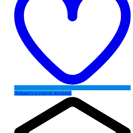
Добавить в список желаний