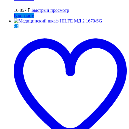
16 857
₽
Быстрый просмотр
В корзину