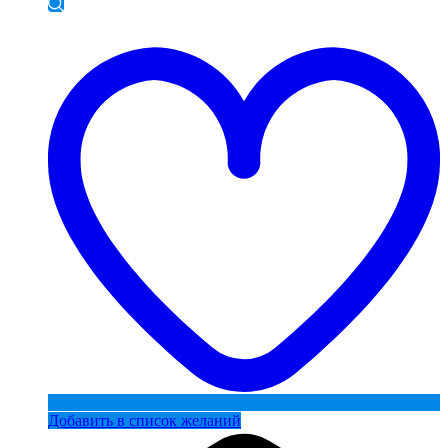
Добавить в список желаний