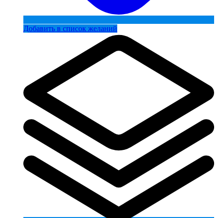
Добавить в список желаний