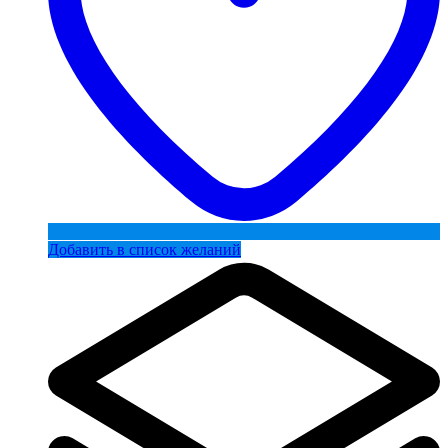
Добавить в список желаний