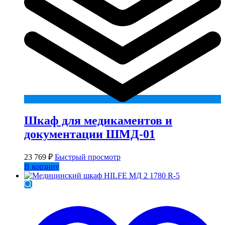
Шкаф для медикаментов и
документации ШМД-01
23 769
₽
Быстрый просмотр
В корзину