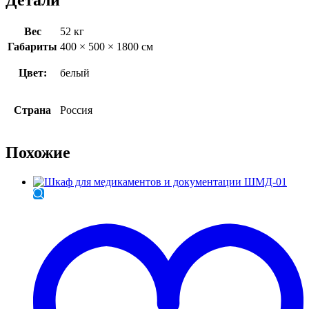
Вес
52 кг
Габариты
400 × 500 × 1800 см
Цвет:
белый
Страна
Россия
Похожие