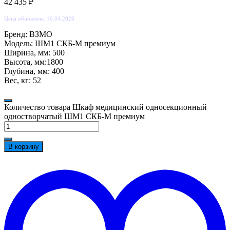
42 435
₽
Цена обновлена: 16.04.2026
Бренд: ВЗМО
Модель: ШМ1 СКБ-М премиум
Ширина, мм: 500
Высота, мм:1800
Глубина, мм: 400
Вес, кг: 52
Количество товара Шкаф медицинский односекционный
одностворчатый ШМ1 СКБ-М премиум
В корзину