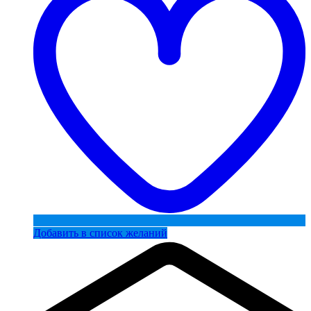
Добавить в список желаний