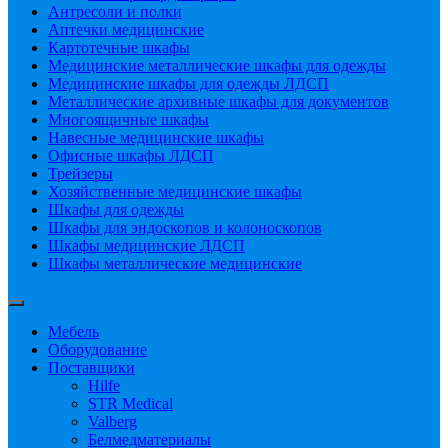
Антресоли и полки
Аптечки медицинские
Картотечные шкафы
Медицинские металлические шкафы для одежды
Медицинские шкафы для одежды ЛДСП
Металлические архивные шкафы для документов
Многоящичные шкафы
Навесные медицинские шкафы
Офисные шкафы ЛДСП
Трейзеры
Хозяйственные медицинские шкафы
Шкафы для одежды
Шкафы для эндоскопов и колоноскопов
Шкафы медицинские ЛДСП
Шкафы металлические медицинские
Мебель
Оборудование
Поставщики
Hilfe
STR Medical
Valberg
Белмедматериалы