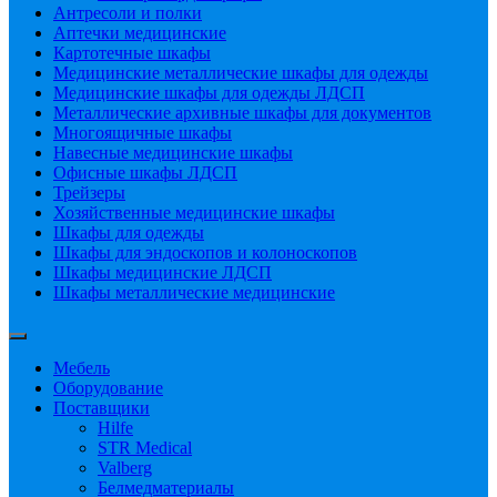
Антресоли и полки
Аптечки медицинские
Картотечные шкафы
Медицинские металлические шкафы для одежды
Медицинские шкафы для одежды ЛДСП
Металлические архивные шкафы для документов
Многоящичные шкафы
Навесные медицинские шкафы
Офисные шкафы ЛДСП
Трейзеры
Хозяйственные медицинские шкафы
Шкафы для одежды
Шкафы для эндоскопов и колоноскопов
Шкафы медицинские ЛДСП
Шкафы металлические медицинские
Мебель
Оборудование
Поставщики
Hilfe
STR Medical
Valberg
Белмедматериалы