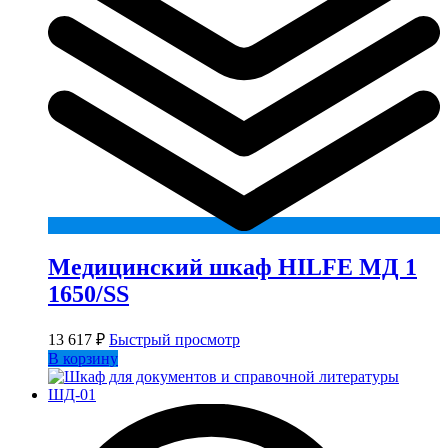
Медицинский шкаф HILFE МД 1
1650/SS
13 617
₽
Быстрый просмотр
В корзину