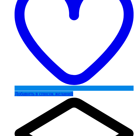
Добавить в список желаний