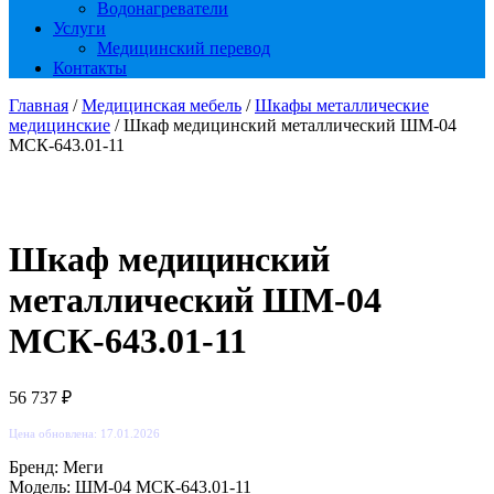
Водонагреватели
Услуги
Медицинский перевод
Контакты
Главная
/
Медицинская мебель
/
Шкафы металлические
медицинские
/ Шкаф медицинский металлический ШМ-04
МСК-643.01-11
Шкаф медицинский
металлический ШМ-04
МСК-643.01-11
56 737
₽
Цена обновлена: 17.01.2026
Бренд: Меги
Модель: ШМ-04 МСК-643.01-11