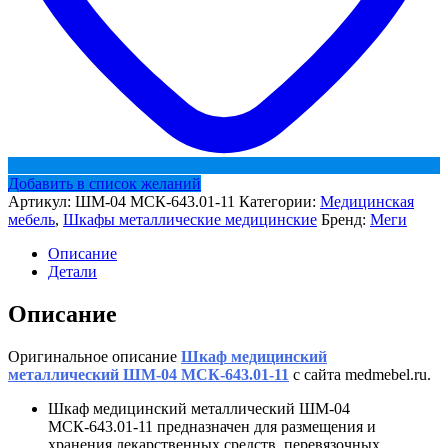
Добавить в список желаний
Артикул:
ШМ-04 МСК-643.01-11
Категории:
Медицинская
мебель
,
Шкафы металлические медицинские
Бренд:
Меги
Описание
Детали
Описание
Оригинальное описание
Шкаф медицинский
металлический ШМ-04 МСК-643.01-11
с сайта medmebel.ru.
Шкаф медицинский металлический ШМ-04
МСК-643.01-11 предназначен для размещения и
хранения лекарственных средств, перевязочных