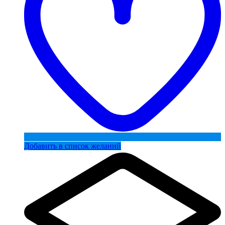
Добавить в список желаний