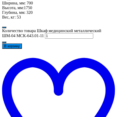
Ширина, мм: 700
Высота, мм:1750
Глубина, мм: 320
Вес, кг: 53
Количество товара Шкаф медицинский металлический
ШМ-04 МСК-643.01-11
В корзину