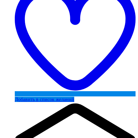
Добавить в список желаний