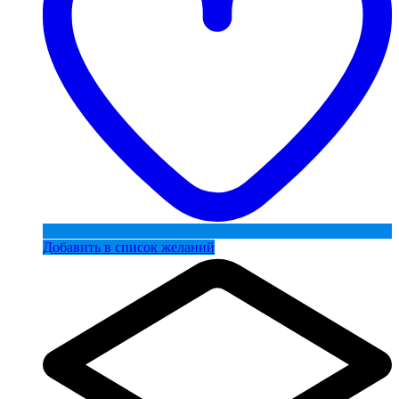
Добавить в список желаний