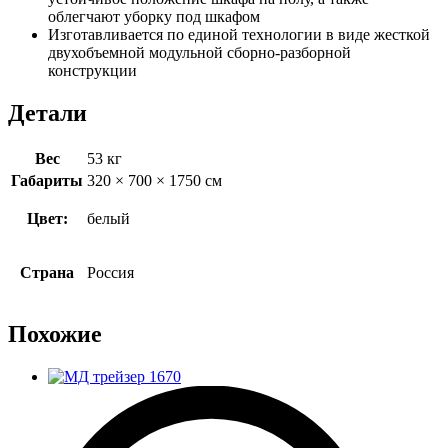
облегчают уборку под шкафом
Изготавливается по единой технологии в виде жесткой
двухобъемной модульной сборно-разборной
конструкции
Детали
Вес
53 кг
Габариты
320 × 700 × 1750 см
Цвет:
белый
Страна
Россия
Похожие