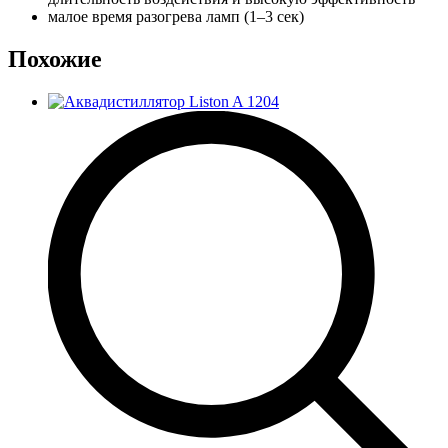
малое время разогрева ламп (1–3 сек)
Похожие