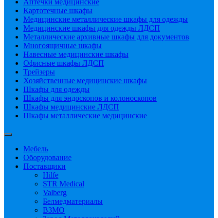
Аптечки медицинские
Картотечные шкафы
Медицинские металлические шкафы для одежды
Медицинские шкафы для одежды ЛДСП
Металлические архивные шкафы для документов
Многоящичные шкафы
Навесные медицинские шкафы
Офисные шкафы ЛДСП
Трейзеры
Хозяйственные медицинские шкафы
Шкафы для одежды
Шкафы для эндоскопов и колоноскопов
Шкафы медицинские ЛДСП
Шкафы металлические медицинские
Мебель
Оборудование
Поставщики
Hilfe
STR Medical
Valberg
Белмедматериалы
ВЗМО