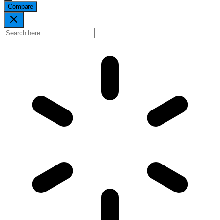
Compare