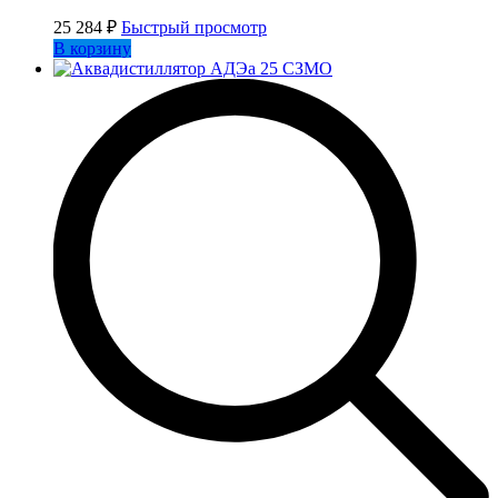
25 284
₽
Быстрый просмотр
В корзину