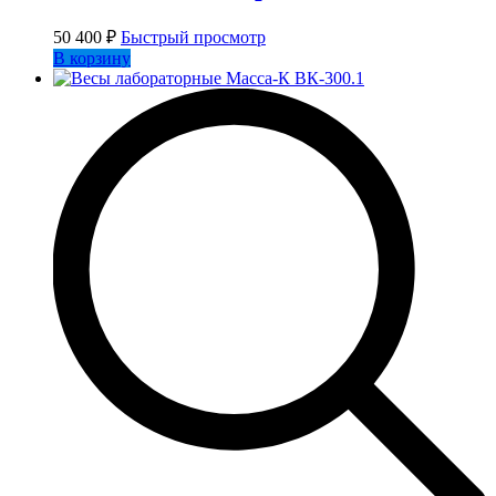
50 400
₽
Быстрый просмотр
В корзину