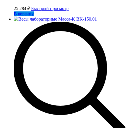
25 284
₽
Быстрый просмотр
В корзину