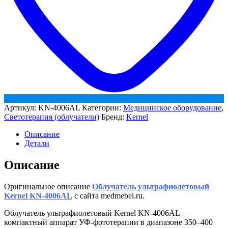
Артикул:
KN-4006AL
Категории:
Медицинское оборудование
,
Светотерапия (облучатели)
Бренд:
Kernel
Описание
Детали
Описание
Оригинальное описание
Облучатель ультрафиолетовый
Kernel KN-4006AL
с сайта medmebel.ru.
Облучатель ультрафиолетовый Kernel KN-4006AL —
компактный аппарат УФ-фототерапии в диапазоне 350–400