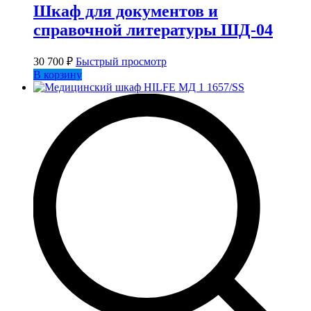
Шкаф для документов и
справочной литературы ШД-04
30 700
₽
Быстрый просмотр
В корзину