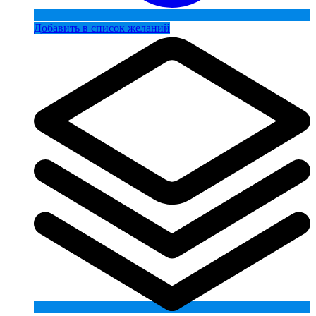
Добавить в список желаний