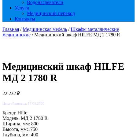
Водонагреватели
Услуги
Медицинский перевод
Контакты
Главная
/
Медицинская мебель
/
Шкафы металлические
медицинские
/ Медицинский шкаф HILFE МД 2 1780 R
Медицинский шкаф HILFE
МД 2 1780 R
22 232
₽
Цена обновлена: 17.01.2026
Бренд: Hilfe
Модель: МД 2 1780 R
Ширина, мм: 800
Высота, мм:1750
Глубина, мм: 400