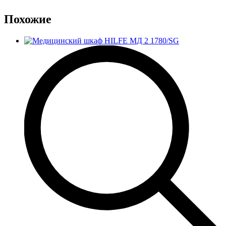
Похожие