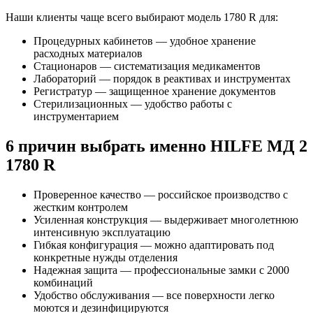
Наши клиенты чаще всего выбирают модель 1780 R для:
Процедурных кабинетов — удобное хранение
расходных материалов
Стационаров — систематизация медикаментов
Лабораторий — порядок в реактивах и инструментах
Регистратур — защищенное хранение документов
Стерилизационных — удобство работы с
инструментарием
6 причин выбрать именно HILFE МД 2
1780 R
Проверенное качество — российское производство с
жестким контролем
Усиленная конструкция — выдерживает многолетнюю
интенсивную эксплуатацию
Гибкая конфигурация — можно адаптировать под
конкретные нужды отделения
Надежная защита — профессиональные замки с 2000
комбинаций
Удобство обслуживания — все поверхности легко
моются и дезинфицируются