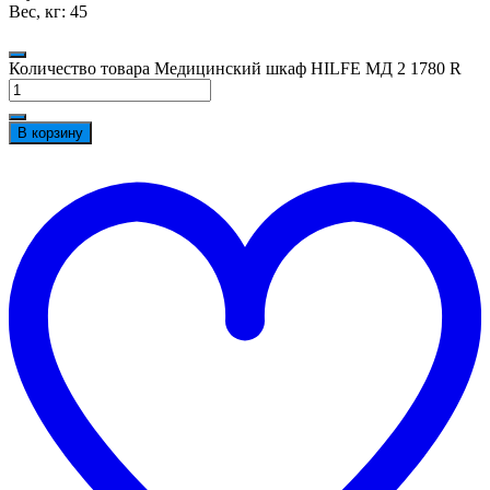
Вес, кг: 45
Количество товара Медицинский шкаф HILFE МД 2 1780 R
В корзину