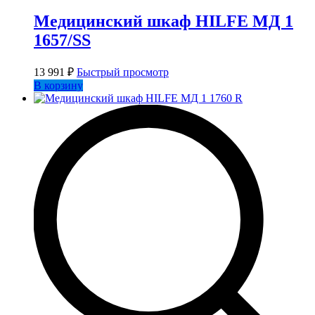
Медицинский шкаф HILFE МД 1
1657/SS
13 991
₽
Быстрый просмотр
В корзину