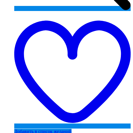
Добавить в список желаний