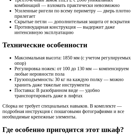
комбинаций — взломать практически невозможно
Усиленные ригели по всему периметру — дверь плотно
прилегает
Скрытые петли — дополнительная защита от вскрытия
Противоударная конструкция — выдержит даже
интенсивную эксплуатацию
Технические особенности
Максимальная высота: 1850 мм (с учетом регулируемых
опор)
Регулировка ножек: от 100 до 130 мм — компенсируем
любые неровности пола
Грузоподъемность: 30 кг на каждую полку — можно
хранить даже тяжелые инструменты
Поставка: В разобранном виде — удобно
транспортировать даже в лифтах
Сборка не требует специальных навыков. В комплекте —
подробная инструкция с пошаговыми фотографиями и все
необходимые крепежные элементы.
Где особенно пригодится этот шкаф?