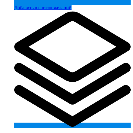
Добавить в список желаний