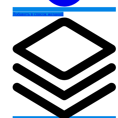
Добавить в список желаний