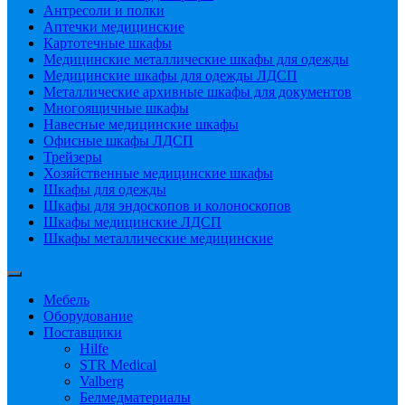
Антресоли и полки
Аптечки медицинские
Картотечные шкафы
Медицинские металлические шкафы для одежды
Медицинские шкафы для одежды ЛДСП
Металлические архивные шкафы для документов
Многоящичные шкафы
Навесные медицинские шкафы
Офисные шкафы ЛДСП
Трейзеры
Хозяйственные медицинские шкафы
Шкафы для одежды
Шкафы для эндоскопов и колоноскопов
Шкафы медицинские ЛДСП
Шкафы металлические медицинские
Мебель
Оборудование
Поставщики
Hilfe
STR Medical
Valberg
Белмедматериалы