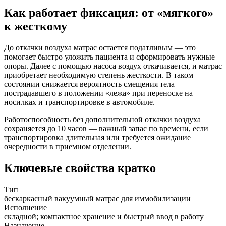
Как работает фиксация: от «мягкого»
к жесткому
До откачки воздуха матрас остается податливым — это
помогает быстро уложить пациента и сформировать нужные
опоры. Далее с помощью насоса воздух откачивается, и матрас
приобретает необходимую степень жесткости. В таком
состоянии снижается вероятность смещения тела
пострадавшего в положении «лежа» при переноске на
носилках и транспортировке в автомобиле.
Работоспособность без дополнительной откачки воздуха
сохраняется до 10 часов — важный запас по времени, если
транспортировка длительная или требуется ожидание
очередности в приемном отделении.
Ключевые свойства кратко
Тип
бескаркасный вакуумный матрас для иммобилизации
Исполнение
складной; компактное хранение и быстрый ввод в работу
Назначение