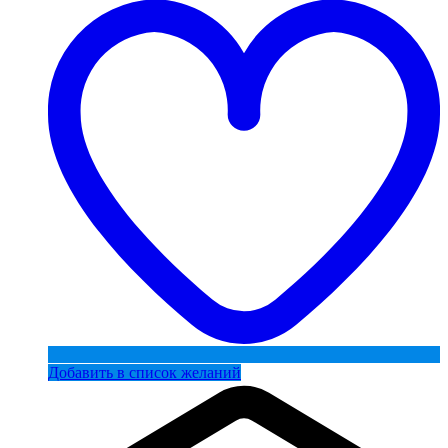
Добавить в список желаний