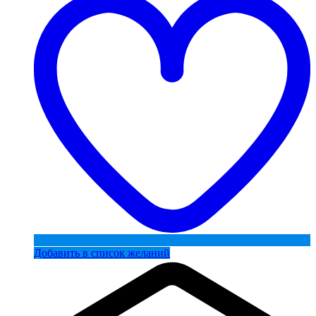
Добавить в список желаний