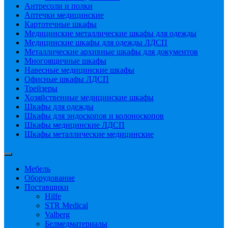
Антресоли и полки
Аптечки медицинские
Картотечные шкафы
Медицинские металлические шкафы для одежды
Медицинские шкафы для одежды ЛДСП
Металлические архивные шкафы для документов
Многоящичные шкафы
Навесные медицинские шкафы
Офисные шкафы ЛДСП
Трейзеры
Хозяйственные медицинские шкафы
Шкафы для одежды
Шкафы для эндоскопов и колоноскопов
Шкафы медицинские ЛДСП
Шкафы металлические медицинские
Мебель
Оборудование
Поставщики
Hilfe
STR Medical
Valberg
Белмедматериалы