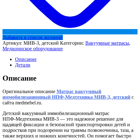
Добавить в список желаний
Артикул:
МИВ-3, детский
Категории:
Вакуумные матрасы
,
Медицинское оборудование
Описание
Детали
Описание
Оригинальное описание
Матрас вакуумный
иммобилизационный НПФ-Медтехника МИВ-3, детский
с
сайта medmebel.ru.
Детский вакуумный иммобилизационный матрас
НПФ‑Медтехника МИВ‑3 — это надежное решение для
щадящей фиксации и безопасной транспортировки детей и
подростков при подозрении на травмы позвоночника, таза, а
также верхних и нижних конечностей. Он помогает быстро