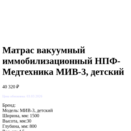
Матрас вакуумный
иммобилизационный НПФ-
Медтехника МИВ-3, детский
40 320
₽
Цена обновлена: 03.03.2026
Бренд:
Модель: МИВ-3, детский
Ширина, мм: 1500
Высота, мм:30
Глубина, мм: 800