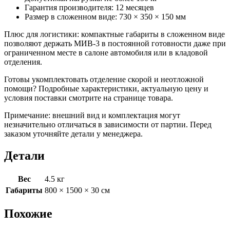
Гарантия производителя: 12 месяцев
Размер в сложенном виде: 730 × 350 × 150 мм
Плюс для логистики: компактные габариты в сложенном виде
позволяют держать МИВ‑3 в постоянной готовности даже при
ограниченном месте в салоне автомобиля или в кладовой
отделения.
Готовы укомплектовать отделение скорой и неотложной
помощи? Подробные характеристики, актуальную цену и
условия поставки смотрите на странице товара.
Примечание: внешний вид и комплектация могут
незначительно отличаться в зависимости от партии. Перед
заказом уточняйте детали у менеджера.
Детали
Вес
4.5 кг
Габариты
800 × 1500 × 30 см
Похожие