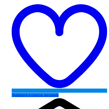
Добавить в список желаний