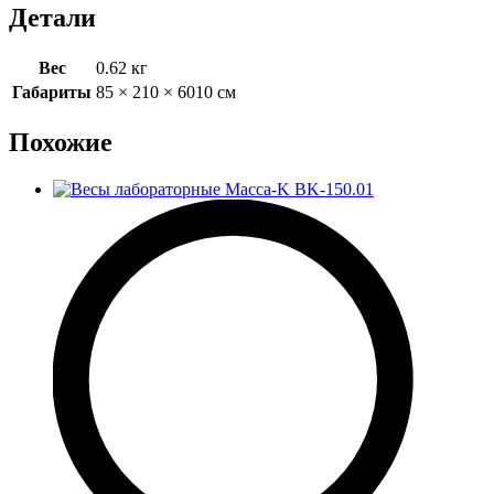
Детали
Вес
0.62 кг
Габариты
85 × 210 × 6010 см
Похожие