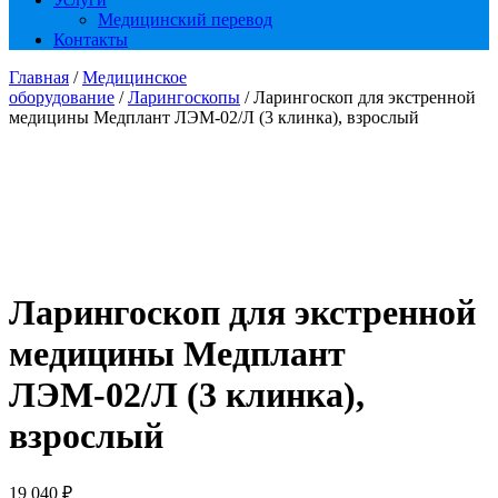
Медицинский перевод
Контакты
Главная
/
Медицинское
оборудование
/
Ларингоскопы
/ Ларингоскоп для экстренной
медицины Медплант ЛЭМ-02/Л (3 клинка), взрослый
Ларингоскоп для экстренной
медицины Медплант
ЛЭМ-02/Л (3 клинка),
взрослый
19 040
₽