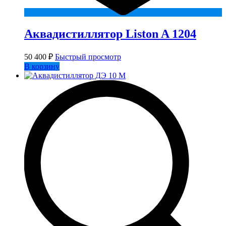
Аквадистиллятор Liston A 1204
50 400
₽
Быстрый просмотр
В корзину