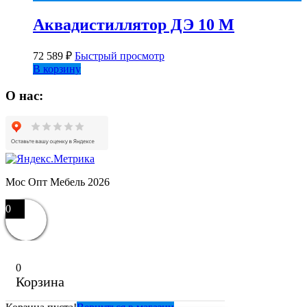
Аквадистиллятор ДЭ 10 М
72 589
₽
Быстрый просмотр
В корзину
О нас:
Мос Опт Мебель 2026
0
0
Корзина