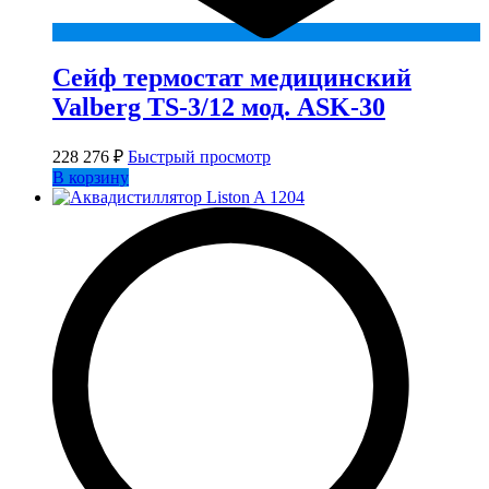
Сейф термостат медицинский
Valberg TS-3/12 мод. ASK-30
228 276
₽
Быстрый просмотр
В корзину