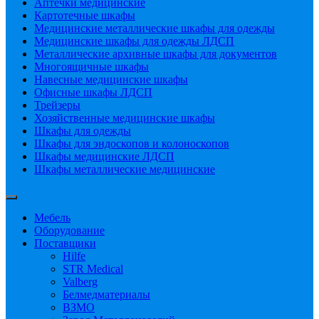
Аптечки медицинские
Картотечные шкафы
Медицинские металлические шкафы для одежды
Медицинские шкафы для одежды ЛДСП
Металлические архивные шкафы для документов
Многоящичные шкафы
Навесные медицинские шкафы
Офисные шкафы ЛДСП
Трейзеры
Хозяйственные медицинские шкафы
Шкафы для одежды
Шкафы для эндоскопов и колоноскопов
Шкафы медицинские ЛДСП
Шкафы металлические медицинские
Мебель
Оборудование
Поставщики
Hilfe
STR Medical
Valberg
Белмедматериалы
ВЗМО