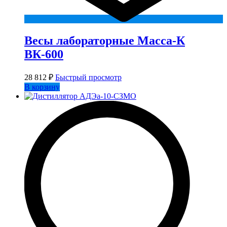
Весы лабораторные Масса-К
ВК-600
28 812
₽
Быстрый просмотр
В корзину