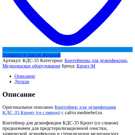
Добавить в список желаний
Артикул:
КДС-35
Категории:
Контейнеры для дезинфекции
,
Медицинское оборудование
Бренд:
Кронт-М
Описание
Детали
Описание
Оригинальное описание
Контейнер для дезинфекции
КДС-35 Кронт (со сливом)
с сайта medmebel.ru.
Контейнер для дезинфекции КДС-35 Кронт (со сливом)
предназначен для предстерилизационной очистки,
химической дезинфекции и стерилизации медицинских