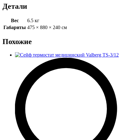
Детали
Вес
6.5 кг
Габариты
475 × 880 × 240 см
Похожие