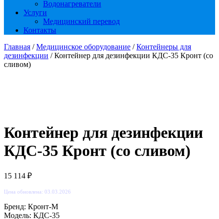
Водонагреватели
Услуги
Медицинский перевод
Контакты
Главная
/
Медицинское оборудование
/
Контейнеры для
дезинфекции
/ Контейнер для дезинфекции КДС-35 Кронт (со
сливом)
Контейнер для дезинфекции
КДС-35 Кронт (со сливом)
15 114
₽
Цена обновлена: 03.03.2026
Бренд: Кронт-М
Модель: КДС-35