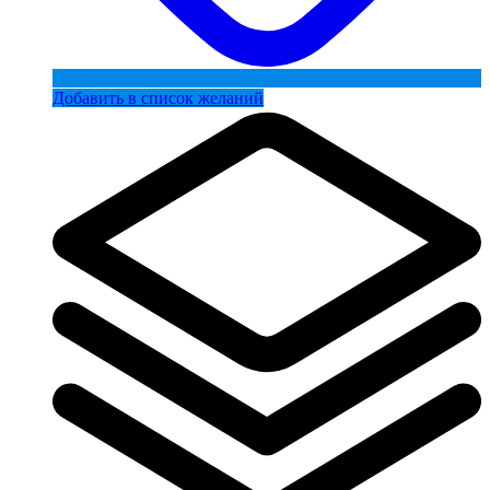
Добавить в список желаний