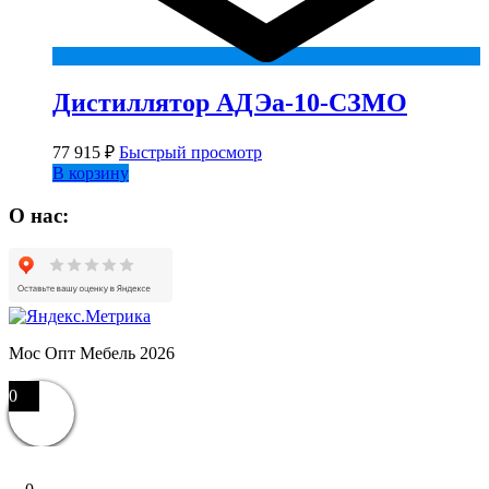
Дистиллятор АДЭа-10-СЗМО
77 915
₽
Быстрый просмотр
В корзину
О нас:
Мос Опт Мебель 2026
0