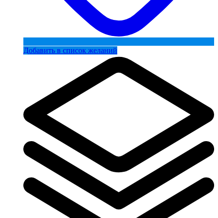
Добавить в список желаний