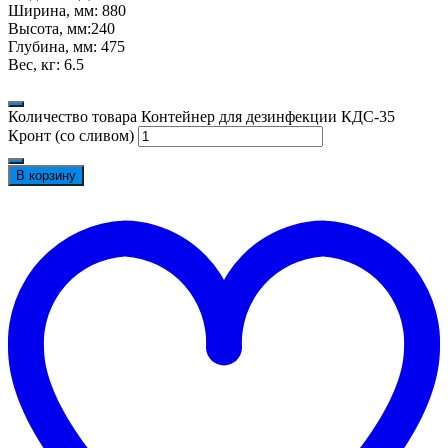
Ширина, мм: 880
Высота, мм:240
Глубина, мм: 475
Вес, кг: 6.5
Количество товара Контейнер для дезинфекции КДС-35
Кронт (со сливом)
В корзину