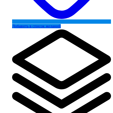
Добавить в список желаний