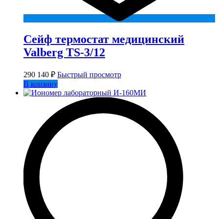
Сейф термостат медицинский
Valberg TS-3/12
290 140
₽
Быстрый просмотр
В корзину