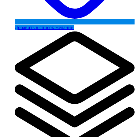
Добавить в список желаний