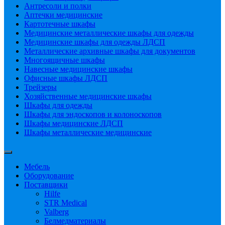
Антресоли и полки
Аптечки медицинские
Картотечные шкафы
Медицинские металлические шкафы для одежды
Медицинские шкафы для одежды ЛДСП
Металлические архивные шкафы для документов
Многоящичные шкафы
Навесные медицинские шкафы
Офисные шкафы ЛДСП
Трейзеры
Хозяйственные медицинские шкафы
Шкафы для одежды
Шкафы для эндоскопов и колоноскопов
Шкафы медицинские ЛДСП
Шкафы металлические медицинские
Мебель
Оборудование
Поставщики
Hilfe
STR Medical
Valberg
Белмедматериалы