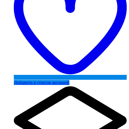
Добавить в список желаний