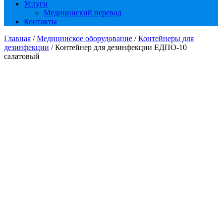
Услуги
Медицинский перевод
Контакты
Главная
/
Медицинское оборудование
/
Контейнеры для
дезинфекции
/ Контейнер для дезинфекции ЕДПО-10
салатовый