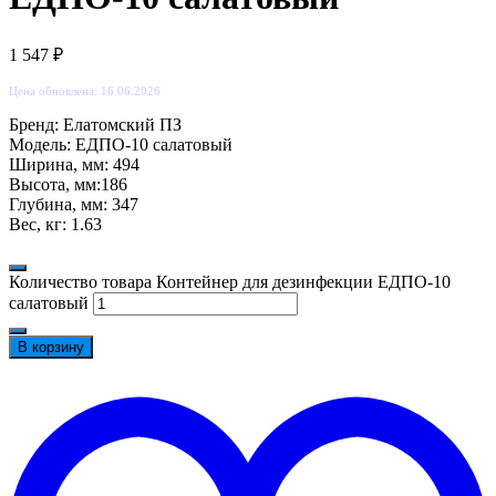
1 547
₽
Цена обновлена: 16.06.2026
Бренд: Елатомский ПЗ
Модель: ЕДПО-10 салатовый
Ширина, мм: 494
Высота, мм:186
Глубина, мм: 347
Вес, кг: 1.63
Количество товара Контейнер для дезинфекции ЕДПО-10
салатовый
В корзину