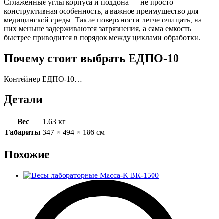
Сглаженные углы корпуса и поддона — не просто
конструктивная особенность, а важное преимущество для
медицинской среды. Такие поверхности легче очищать, на
них меньше задерживаются загрязнения, а сама емкость
быстрее приводится в порядок между циклами обработки.
Почему стоит выбрать ЕДПО-10
Контейнер ЕДПО-10…
Детали
Вес
1.63 кг
Габариты
347 × 494 × 186 см
Похожие