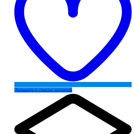
Добавить в список желаний