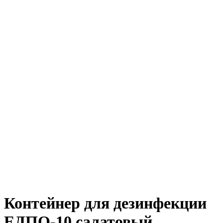
Контейнер для дезинфекции
ЕДПО-10 салатовый