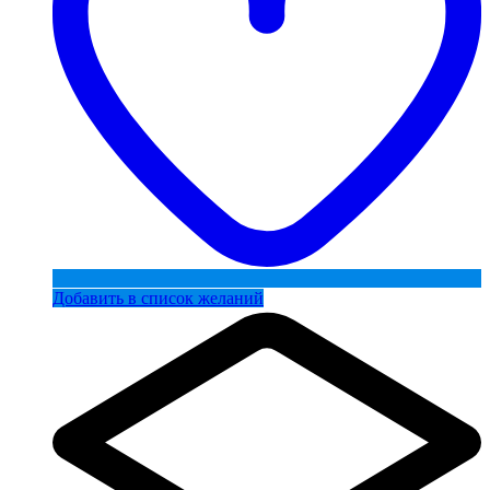
Добавить в список желаний