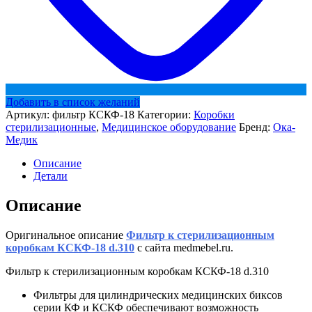
Добавить в список желаний
Артикул:
фильтр КСКФ-18
Категории:
Коробки
стерилизационные
,
Медицинское оборудование
Бренд:
Ока-
Медик
Описание
Детали
Описание
Оригинальное описание
Фильтр к стерилизационным
коробкам КСКФ-18 d.310
с сайта medmebel.ru.
Фильтр к стерилизационным коробкам КСКФ-18 d.310
Фильтры для цилиндрических медицинских биксов
серии КФ и КСКФ обеспечивают возможность