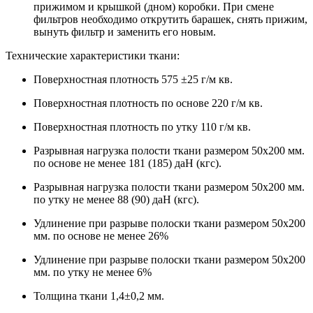
прижимом и крышкой (дном) коробки. При смене
фильтров необходимо открутить барашек, снять прижим,
вынуть фильтр и заменить его новым.
Технические характеристики ткани:
Поверхностная плотность 575 ±25 г/м кв.
Поверхностная плотность по основе 220 г/м кв.
Поверхностная плотность по утку 110 г/м кв.
Разрывная нагрузка полости ткани размером 50х200 мм.
по основе не менее 181 (185) даН (кгс).
Разрывная нагрузка полости ткани размером 50х200 мм.
по утку не менее 88 (90) даН (кгс).
Удлинение при разрыве полоски ткани размером 50х200
мм. по основе не менее 26%
Удлинение при разрыве полоски ткани размером 50х200
мм. по утку не менее 6%
Толщина ткани 1,4±0,2 мм.