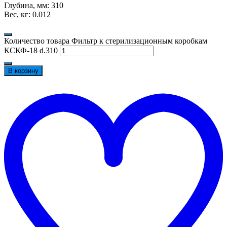
Глубина, мм: 310
Вес, кг: 0.012
Количество товара Фильтр к стерилизационным коробкам
КСКФ-18 d.310
В корзину