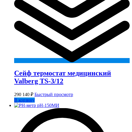
Сейф термостат медицинский
Valberg TS-3/12
290 140
₽
Быстрый просмотр
В корзину