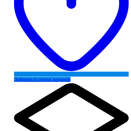
Добавить в список желаний