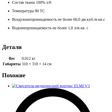
Состав ткани 100% х/б
Температура 90 ТС
Воздухонипроницаемость не более 60,0 дм куб./м кв.с
Водонипроницаемость не более 1,0 л/м кв. с
Детали
Вес
0.012 кг
Габариты
310 × 310 × 14 см
Похожие