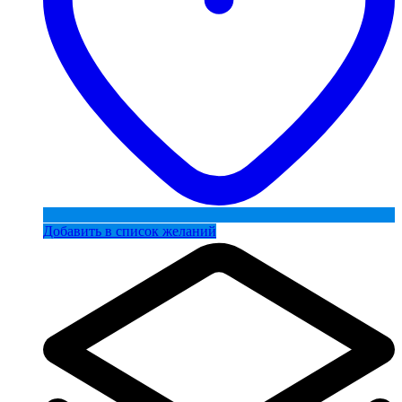
Добавить в список желаний