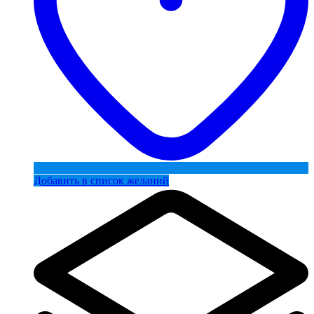
Добавить в список желаний