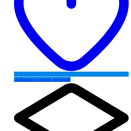
Добавить в список желаний