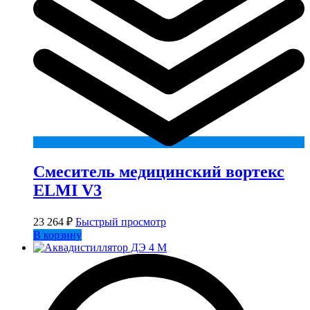
Смеситель медицинский вортекс
ELMI V3
23 264
₽
Быстрый просмотр
В корзину