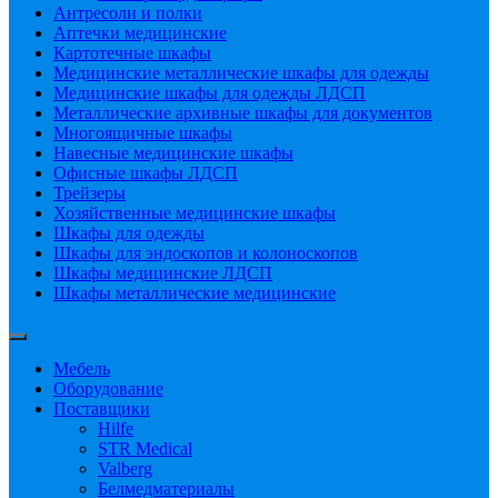
Антресоли и полки
Аптечки медицинские
Картотечные шкафы
Медицинские металлические шкафы для одежды
Медицинские шкафы для одежды ЛДСП
Металлические архивные шкафы для документов
Многоящичные шкафы
Навесные медицинские шкафы
Офисные шкафы ЛДСП
Трейзеры
Хозяйственные медицинские шкафы
Шкафы для одежды
Шкафы для эндоскопов и колоноскопов
Шкафы медицинские ЛДСП
Шкафы металлические медицинские
Мебель
Оборудование
Поставщики
Hilfe
STR Medical
Valberg
Белмедматериалы