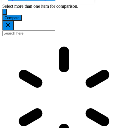
Select more than one item for comparison.
Compare