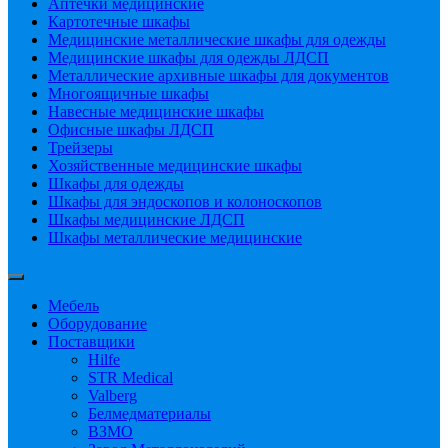
Аптечки медицинские
Картотечные шкафы
Медицинские металлические шкафы для одежды
Медицинские шкафы для одежды ЛДСП
Металлические архивные шкафы для документов
Многоящичные шкафы
Навесные медицинские шкафы
Офисные шкафы ЛДСП
Трейзеры
Хозяйственные медицинские шкафы
Шкафы для одежды
Шкафы для эндоскопов и колоноскопов
Шкафы медицинские ЛДСП
Шкафы металлические медицинские
Мебель
Оборудование
Поставщики
Hilfe
STR Medical
Valberg
Белмедматериалы
ВЗМО