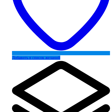
Добавить в список желаний