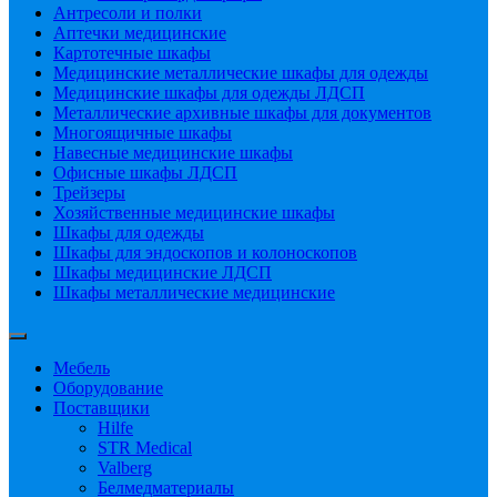
Антресоли и полки
Аптечки медицинские
Картотечные шкафы
Медицинские металлические шкафы для одежды
Медицинские шкафы для одежды ЛДСП
Металлические архивные шкафы для документов
Многоящичные шкафы
Навесные медицинские шкафы
Офисные шкафы ЛДСП
Трейзеры
Хозяйственные медицинские шкафы
Шкафы для одежды
Шкафы для эндоскопов и колоноскопов
Шкафы медицинские ЛДСП
Шкафы металлические медицинские
Мебель
Оборудование
Поставщики
Hilfe
STR Medical
Valberg
Белмедматериалы