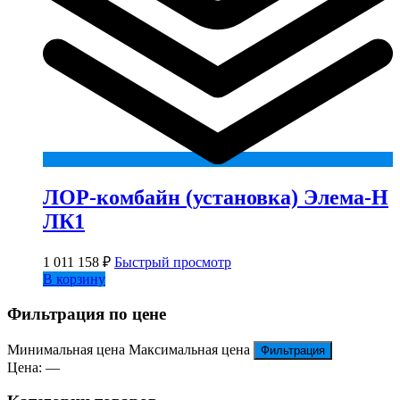
ЛОР-комбайн (установка) Элема-Н
ЛК1
1 011 158
₽
Быстрый просмотр
В корзину
Фильтрация по цене
Минимальная цена
Максимальная цена
Фильтрация
Цена:
—