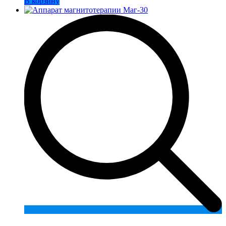
В корзину