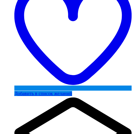
Добавить в список желаний