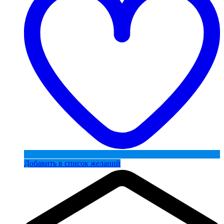
Добавить в список желаний