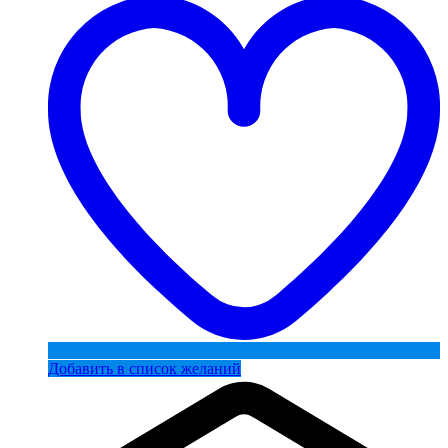
Добавить в список желаний