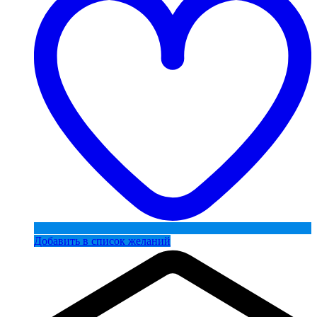
Добавить в список желаний