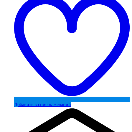
Добавить в список желаний