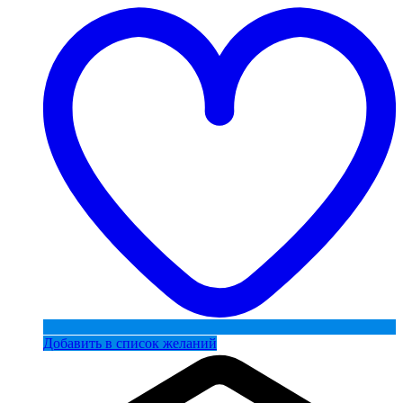
Добавить в список желаний