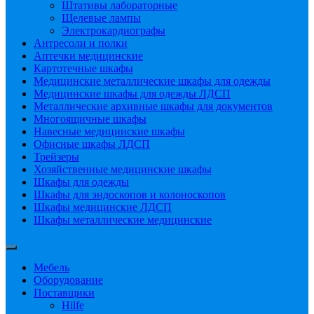
Штативы лабораторные
Щелевые лампы
Электрокардиографы
Антресоли и полки
Аптечки медицинские
Картотечные шкафы
Медицинские металлические шкафы для одежды
Медицинские шкафы для одежды ЛДСП
Металлические архивные шкафы для документов
Многоящичные шкафы
Навесные медицинские шкафы
Офисные шкафы ЛДСП
Трейзеры
Хозяйственные медицинские шкафы
Шкафы для одежды
Шкафы для эндоскопов и колоноскопов
Шкафы медицинские ЛДСП
Шкафы металлические медицинские
Мебель
Оборудование
Поставщики
Hilfe