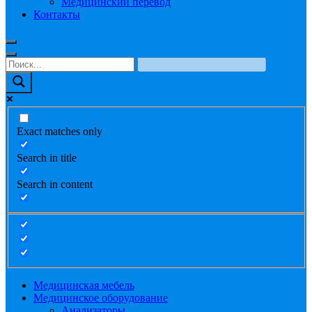
Медицинский перевод
Контакты
Exact matches only
Search in title
Search in content
Медицинская мебель
Медицинское оборудование
Анализаторы